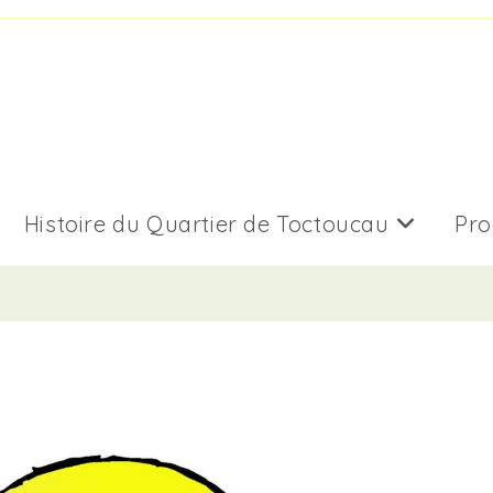
Histoire du Quartier de Toctoucau
Pro