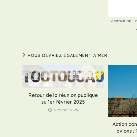
Animation Lo
VOUS DEVRIEZ ÉGALEMENT AIMER
Retour de la réunion publique
su 1er février 2025
17 février 2025
Action con
avions :