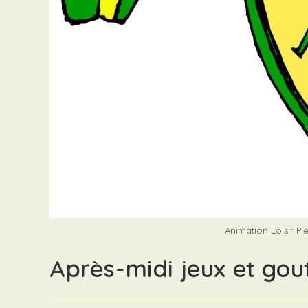
Animation Loisir Pi
Après-midi jeux et gout