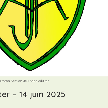
erroton Section Jeu Ados Adultes
er – 14 juin 2025