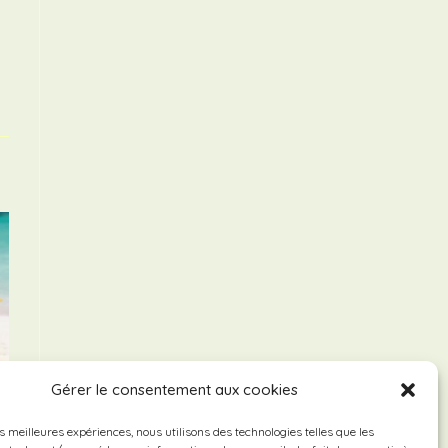
Gérer le consentement aux cookies
es meilleures expériences, nous utilisons des technologies telles que les