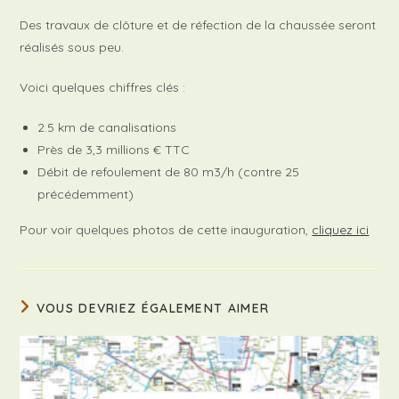
Des travaux de clôture et de réfection de la chaussée seront
réalisés sous peu.
Voici quelques chiffres clés :
2.5 km de canalisations
Près de 3,3 millions € TTC
Débit de refoulement de 80 m3/h (contre 25
précédemment)
Pour voir quelques photos de cette inauguration,
cliquez ici
VOUS DEVRIEZ ÉGALEMENT AIMER