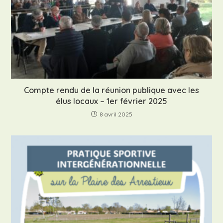
Compte rendu de la réunion publique avec les
élus locaux – 1er février 2025
8 avril 2025