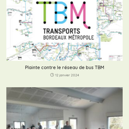
Plainte contre le réseau de bus TBM
12 janvier 2024