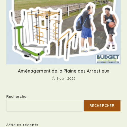
Aménagement de la Plaine des Arrestieux
8 avril 2025
Rechercher
RECHERCHER
Articles récents