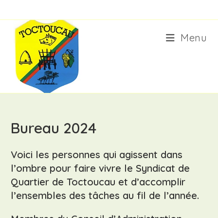
Skip
to
content
Menu
Bureau 2024
Voici les personnes qui agissent dans
l’ombre pour faire vivre le Syndicat de
Quartier de Toctoucau et d’accomplir
l’ensembles des tâches au fil de l’année.