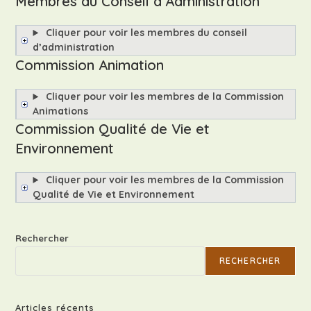
Membres du Conseil d’Administration
Cliquer pour voir les membres du conseil
d’administration
Commission Animation
Cliquer pour voir les membres de la Commission
Animations
Commission Qualité de Vie et
Environnement
Cliquer pour voir les membres de la Commission
Qualité de Vie et Environnement
Rechercher
RECHERCHER
Articles récents