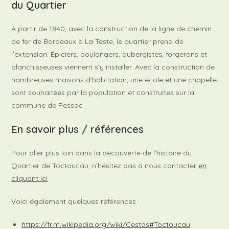
du Quartier
À partir de 1840, avec la construction de la ligne de chemin
de fer de Bordeaux à La Teste, le quartier prend de
l’extension. Épiciers, boulangers, aubergistes, forgerons et
blanchisseuses viennent s’y installer. Avec la construction de
nombreuses maisons d’habitation, une école et une chapelle
sont souhaitées par la population et construites sur la
commune de Pessac
En savoir plus / références
Pour aller plus loin dans la découverte de l’histoire du
Quartier de Toctoucau, n’hésitez pas à nous contacter
en
cliquant ici
Voici également quelques références :
https://fr.m.wikipedia.org/wiki/Cestas#Toctoucau