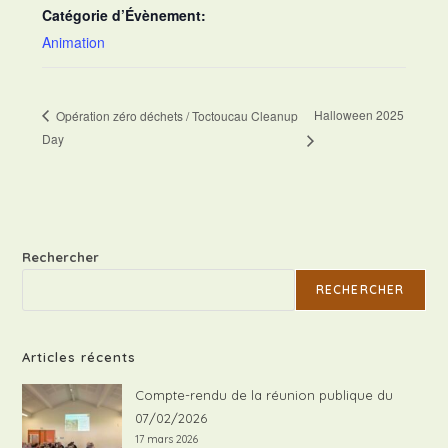
Catégorie d’Évènement:
Animation
Halloween 2025
Opération zéro déchets / Toctoucau Cleanup
Day
Rechercher
RECHERCHER
Articles récents
Compte-rendu de la réunion publique du
07/02/2026
17 mars 2026