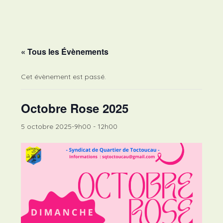
Skip
to
content
« Tous les Évènements
Cet évènement est passé.
Octobre Rose 2025
5 octobre 2025-9h00
-
12h00