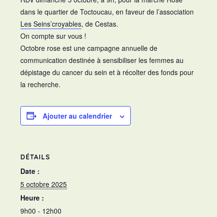
dans le quartier de Toctoucau, en faveur de l’association
Les Seins’croyables
, de Cestas.
On compte sur vous !
Octobre rose est une campagne annuelle de
communication destinée à sensibiliser les femmes au
dépistage du cancer du sein et à récolter des fonds pour
la recherche.
Ajouter au calendrier
DÉTAILS
Date :
5 octobre 2025
Heure :
9h00 - 12h00