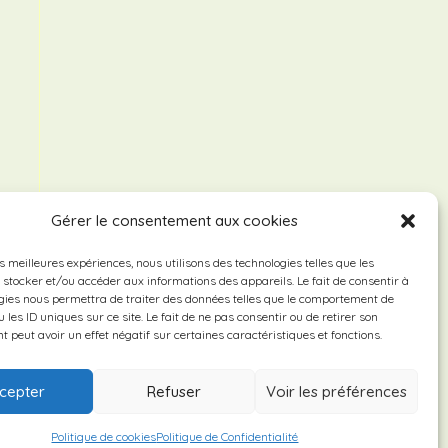
Gérer le consentement aux cookies
es meilleures expériences, nous utilisons des technologies telles que les
 stocker et/ou accéder aux informations des appareils. Le fait de consentir à
gies nous permettra de traiter des données telles que le comportement de
 les ID uniques sur ce site. Le fait de ne pas consentir ou de retirer son
 peut avoir un effet négatif sur certaines caractéristiques et fonctions.
cepter
Refuser
Voir les préférences
Politique de cookies
Politique de Confidentialité