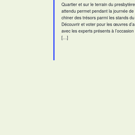
Quartier et sur le terrain du presbytèr
attendu permet pendant la journée de
chiner des trésors parmi les stands du
Découvrir et voter pour les œuvres d’
avec les experts présents à l’occasion 
[…]