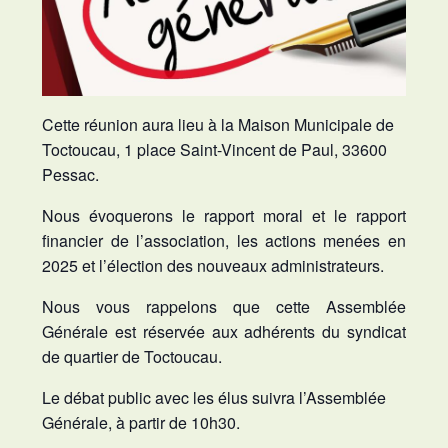
Cette réunion aura lieu à la Maison Municipale de
Toctoucau, 1 place Saint-Vincent de Paul, 33600
Pessac.
Nous évoquerons le rapport moral et le rapport
financier de l’association, les actions menées en
2025 et l’élection des nouveaux administrateurs.
Nous vous rappelons que cette Assemblée
Générale est réservée aux adhérents du syndicat
de quartier de Toctoucau.
Le débat public avec les élus suivra l’Assemblée
Générale, à partir de 10h30.