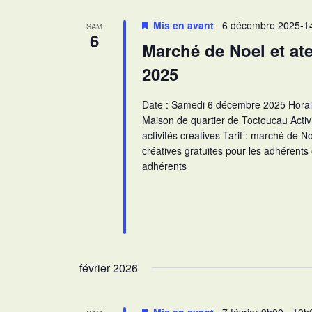
Mis en avant
6 décembre 2025-1
SAM
6
Marché de Noel et atel
2025
Date : Samedi 6 décembre 2025 Horaire
Maison de quartier de Toctoucau Activ
activités créatives Tarif : marché de Noë
créatives gratuites pour les adhérents
adhérents
février 2026