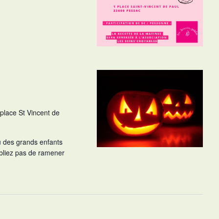
 place St Vincent de
 des grands enfants
ubliez pas de ramener