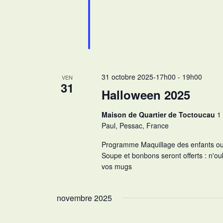
31 octobre 2025-17h00
-
19h00
VEN
31
Halloween 2025
Maison de Quartier de Toctoucau
1
Paul, Pessac, France
Programme Maquillage des enfants ou
Soupe et bonbons seront offerts : n'o
vos mugs
novembre 2025